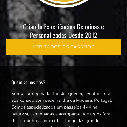
Criando Experiências Genuínas e
Personalizadas Desde 2012
VER TODOS OS PASSEIOS
Quem somos nós?
Somos um operador turístico jovem, aventureiro e
apaixonado com sede na Ilha da Madeira, Portugal.
Somos especializados em passeios 4×4 na
natureza, caminhadas e acampamentos todos fora
dos caminhos conhecidos, longe das grandes