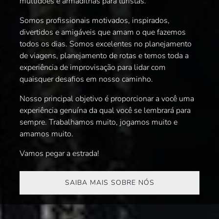
multidões e armadilhas para turistas.
Somos profissionais motivados, inspirados,
divertidos e amigáveis ​​que amam o que fazemos
todos os dias. Somos excelentes no planejamento
de viagens, planejamento de rotas e temos toda a
experiência de improvisação para lidar com
quaisquer desafios em nosso caminho.
Nosso principal objetivo é proporcionar a você uma
experiência genuína da qual você se lembrará para
sempre. Trabalhamos muito, jogamos muito e
amamos muito.
Vamos pegar a estrada!
SAIBA MAIS SOBRE NÓS