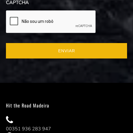
CAPTCHA
Hit the Road Madeira
00351 936 283 947