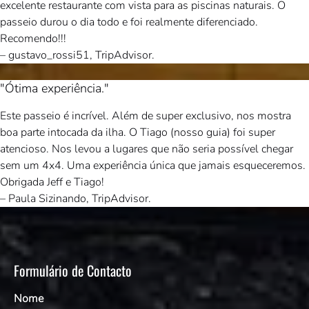
excelente restaurante com vista para as piscinas naturais. O
passeio durou o dia todo e foi realmente diferenciado.
Recomendo!!!
– gustavo_rossi51, TripAdvisor.
"Ótima experiência."
Este passeio é incrível. Além de super exclusivo, nos mostra
boa parte intocada da ilha. O Tiago (nosso guia) foi super
atencioso. Nos levou a lugares que não seria possível chegar
sem um 4x4. Uma experiência única que jamais esqueceremos.
Obrigada Jeff e Tiago!
– Paula Sizinando, TripAdvisor.
Formulário de Contacto
Nome