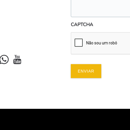
CAPTCHA