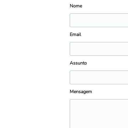
Nome
Email
Assunto
Mensagem